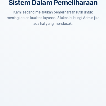
Sistem Dalam Pemeliharaan
Kami sedang melakukan pemeliharaan rutin untuk
meningkatkan kualitas layanan. Silakan hubungi Admin jika
ada hal yang mendesak.