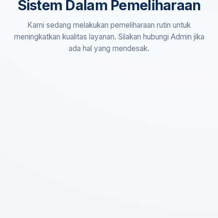
Sistem Dalam Pemeliharaan
Kami sedang melakukan pemeliharaan rutin untuk
meningkatkan kualitas layanan. Silakan hubungi Admin jika
ada hal yang mendesak.