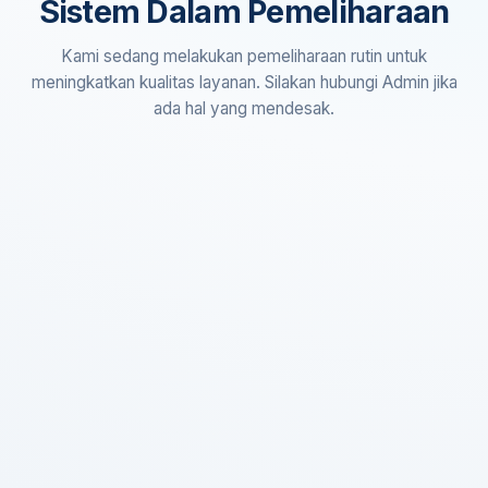
Sistem Dalam Pemeliharaan
Kami sedang melakukan pemeliharaan rutin untuk
meningkatkan kualitas layanan. Silakan hubungi Admin jika
ada hal yang mendesak.