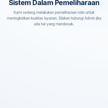
Sistem Dalam Pemeliharaan
Kami sedang melakukan pemeliharaan rutin untuk
meningkatkan kualitas layanan. Silakan hubungi Admin jika
ada hal yang mendesak.