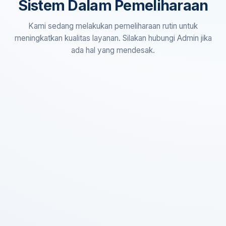
Sistem Dalam Pemeliharaan
Kami sedang melakukan pemeliharaan rutin untuk
meningkatkan kualitas layanan. Silakan hubungi Admin jika
ada hal yang mendesak.