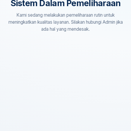
Sistem Dalam Pemeliharaan
Kami sedang melakukan pemeliharaan rutin untuk
meningkatkan kualitas layanan. Silakan hubungi Admin jika
ada hal yang mendesak.