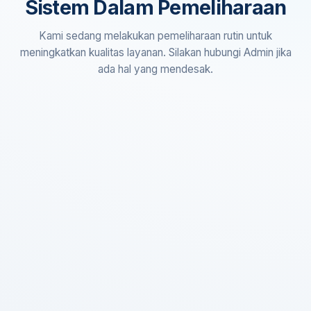
Sistem Dalam Pemeliharaan
Kami sedang melakukan pemeliharaan rutin untuk
meningkatkan kualitas layanan. Silakan hubungi Admin jika
ada hal yang mendesak.