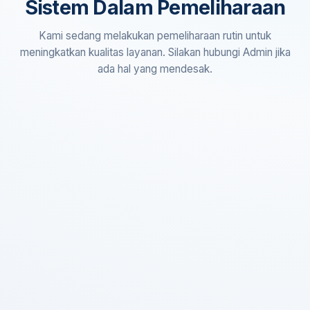
Sistem Dalam Pemeliharaan
Kami sedang melakukan pemeliharaan rutin untuk
meningkatkan kualitas layanan. Silakan hubungi Admin jika
ada hal yang mendesak.