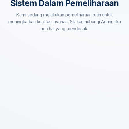
Sistem Dalam Pemeliharaan
Kami sedang melakukan pemeliharaan rutin untuk
meningkatkan kualitas layanan. Silakan hubungi Admin jika
ada hal yang mendesak.