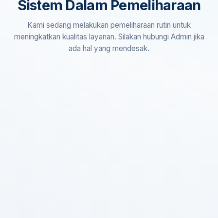
Sistem Dalam Pemeliharaan
Kami sedang melakukan pemeliharaan rutin untuk
meningkatkan kualitas layanan. Silakan hubungi Admin jika
ada hal yang mendesak.