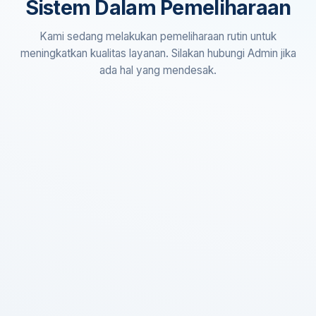
Sistem Dalam Pemeliharaan
Kami sedang melakukan pemeliharaan rutin untuk
meningkatkan kualitas layanan. Silakan hubungi Admin jika
ada hal yang mendesak.