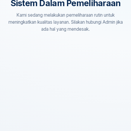
Sistem Dalam Pemeliharaan
Kami sedang melakukan pemeliharaan rutin untuk
meningkatkan kualitas layanan. Silakan hubungi Admin jika
ada hal yang mendesak.