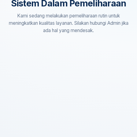
Sistem Dalam Pemeliharaan
Kami sedang melakukan pemeliharaan rutin untuk
meningkatkan kualitas layanan. Silakan hubungi Admin jika
ada hal yang mendesak.