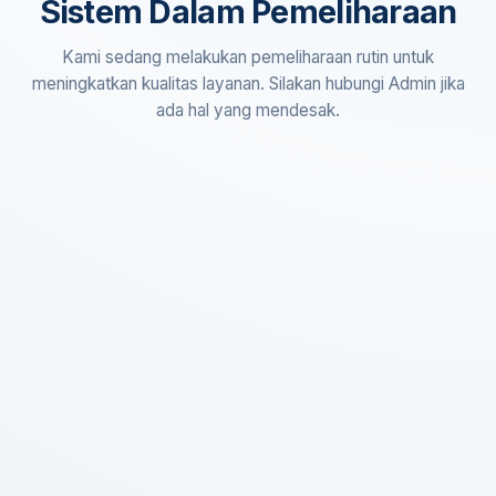
Sistem Dalam Pemeliharaan
Kami sedang melakukan pemeliharaan rutin untuk
meningkatkan kualitas layanan. Silakan hubungi Admin jika
ada hal yang mendesak.